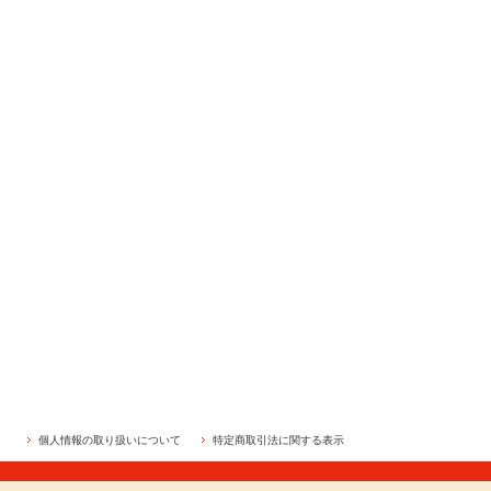
個人情報の取り扱いについて
特定商取引法に関する表示