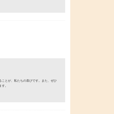
ることが、私たちの喜びです。また、ぜひ
ます。