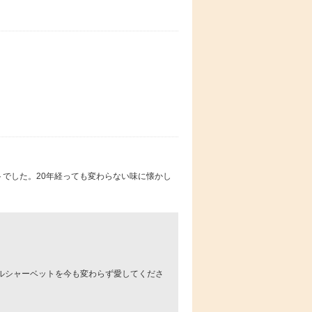
でした。20年経っても変わらない味に懐かし
ルシャーベットを今も変わらず愛してくださ